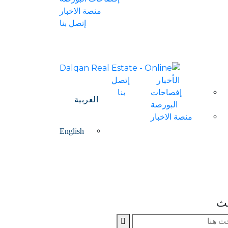
منصة الاخبار
إتصل بنا
الأخبار
إتصل
إفصاحات
بنا
العربية
البورصة
منصة الاخبار
English
ث