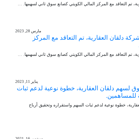
ة، تم التعاقد مع المركز المالي الكويتي كصانع سوق ثاني لسهمها. …
مارس 28, 2023
كة دلقان العقارية، تم التعاقد مع المركز
ة، تم التعاقد مع المركز المالي الكويتي كصانع سوق ثاني لسهمها. …
يناير 11, 2023
وق لسهم دلقان العقارية، خطوة نوعية لدعم ثبات
 للمساهمين.
عقارية، خطوة نوعية لدعم ثبات السهم واستقراره وتحقيق أرباح
سبتمبر 16, 2021