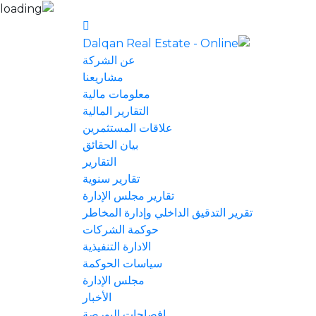
عن الشركة
مشاريعنا
معلومات مالية
التقارير المالية
علاقات المستثمرين
بيان الحقائق
التقارير
تقارير سنوية
تقارير مجلس الإدارة
تقرير التدقيق الداخلي وإدارة المخاطر
حوكمة الشركات
الادارة التنفيذية
سياسات الحوكمة
مجلس الإدارة
الأخبار
إفصاحات البورصة