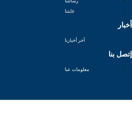
رسالتنا
غايتنا
أخبار
آخر أخبارنا
إتصل بنا
معلومات عنا