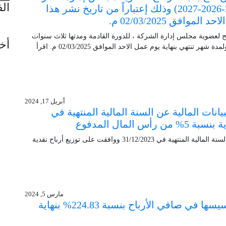
ال
للدورة القادمة ومدتها ثلاث سنوات (2025-2026-2027) وذلك إعتباراً من تاريخ نشر هذا
افق 02/03/2025 م.
 لعضوية مجلس إدارة الشركة ، للدورة القادمة ومدتها ثلاث سنوات
أخب
(2025-2026-2027) وذلك إعتباراً من تاريخ نشر هذا الأعلان ولمدة شهر تنتهي بنهاية يوم عمل الاحد الموافق 02/03/2025 م. اقرأ
أبريل 17, 2024
انات المالية عن السنة المالية المنتهية في
عمومية دلقان العقارية العادية اعتمدت البيانات المالية عن السنة المالية المنتهية في 31/12/2023 ووافقت على توزيع أرباح نقدية
مارس 5, 2024
دلقان العقارية تسجل اعلى ارتفاع منذ تأسيسها في صافي الأرباح بنسبة 224.83% بنهاية