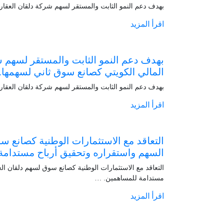
بهدف دعم النمو الثابت والمستقر لسهم شركة دلقان العقاري
اقرأ المزيد
بهدف دعم النمو الثابت والمستقر لسهم شر
المالي الكويتي كصانع سوق ثاني لسهمها.
بهدف دعم النمو الثابت والمستقر لسهم شركة دلقان العقاري
اقرأ المزيد
التعاقد مع الاستثمارات الوطنية كصانع س
السهم واستقراره وتحقيق أرباح مستدامة
التعاقد مع الاستثمارات الوطنية كصانع سوق لسهم دلقان ال
مستدامة للمساهمين. …
اقرأ المزيد