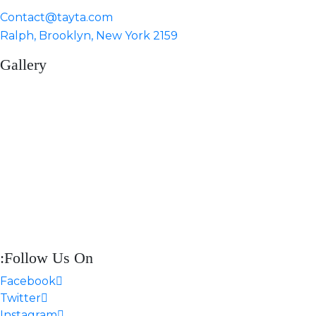
Contact@tayta.com
2159 Ralph, Brooklyn, New York
Gallery
Follow Us On:
Facebook
Twitter
Instagram